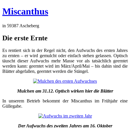
Miscanthus
in 59387 Ascheberg
Die erste Ernte
Es rentiert sich in der Regel nicht, den Aufwuchs des ersten Jahres
zu ernten – er wird gemulcht oder einfach stehen gelassen. Optisch
täuscht dieser Aufwuchs mehr Masse vor als tatsächlich geerntet
werden kann: geerntet wird im März/April/Mai – bis dahin sind die
Blätter abgefallen, geerntet werden die Stängel.
Mulchen am 31.12. Optisch wirken hier die Blätter
In unserem Betrieb bekommt der Miscanthus im Frühjahr eine
Güllegabe.
Der Aufwuchs des zweiten Jahres am 16. Oktober