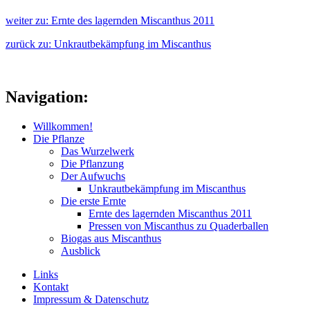
weiter zu: Ernte des lagernden Miscanthus 2011
zurück zu: Unkrautbekämpfung im Miscanthus
Navigation:
Willkommen!
Die Pflanze
Das Wurzelwerk
Die Pflanzung
Der Aufwuchs
Unkrautbekämpfung im Miscanthus
Die erste Ernte
Ernte des lagernden Miscanthus 2011
Pressen von Miscanthus zu Quaderballen
Biogas aus Miscanthus
Ausblick
Links
Kontakt
Impressum & Datenschutz